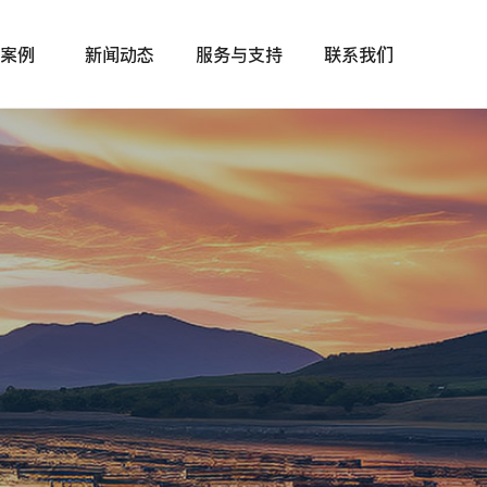
案例
新闻动态
服务与支持
联系我们