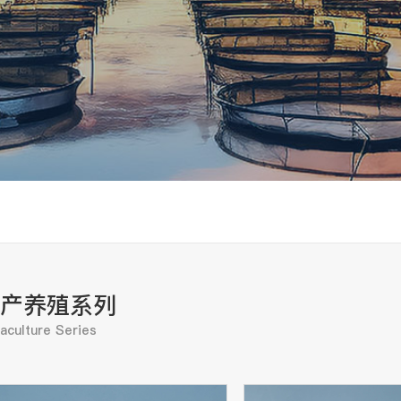
产养殖系列
aculture Series