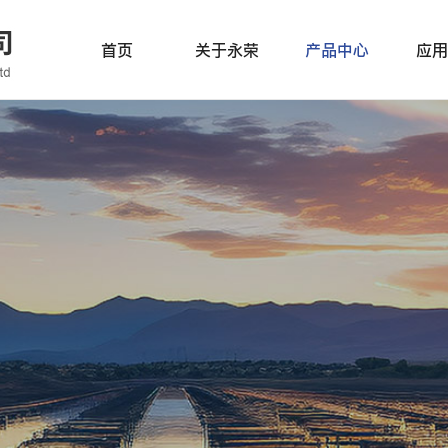
首页
关于永荣
产品中心
应用