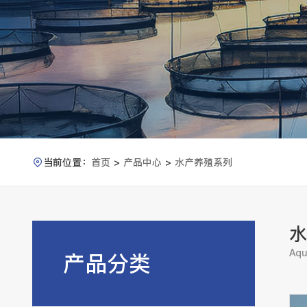
当前位置：
首页
>
产品中心
>
水产养殖系列

水
Aqu
产品分类