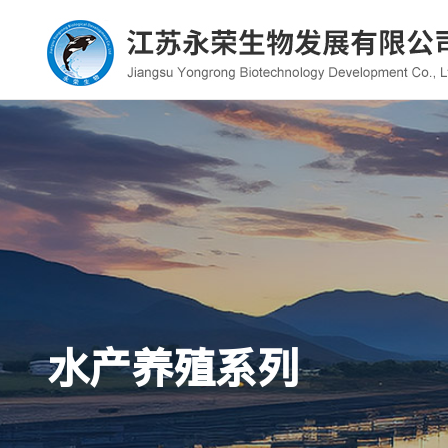
水产养殖系列